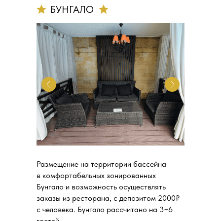
БУНГАЛО
Размещение на территории бассейна
в комфортабельных зонированных
Бунгало и возможность осуществлять
заказы из ресторана, с депозитом 2000₽
с человека. Бунгало рассчитано на 3−6
гостей.