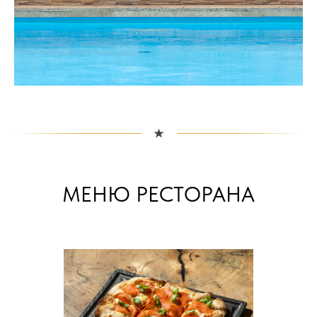
МЕНЮ РЕСТОРАНА