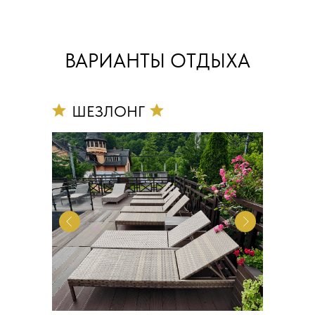
ВАРИАНТЫ ОТДЫХА
ШЕЗЛОНГ