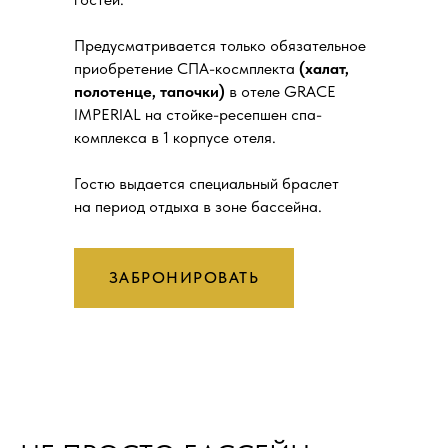
Предусматривается только обязательное
приобретение СПА-космплекта
(халат,
полотенце, тапочки)
в отеле GRACE
IMPERIAL на стойке-ресепшен спа-
комплекса в 1 корпусе отеля.
Гостю выдается специальный браслет
на период отдыха в зоне бассейна.
ЗАБРОНИРОВАТЬ