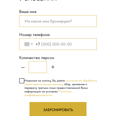
Ваше имя
Номер телефона
+7
Количество персон
–
+
Нажимая на кнопку, Вы даёте
согласие на обработку
своих персональных данных
, сбор, хранение и
передачу третьим лица предоставленной Вами
информации на условиях
Политики
конфиденциальности.
ЗАБРОНИРОВАТЬ