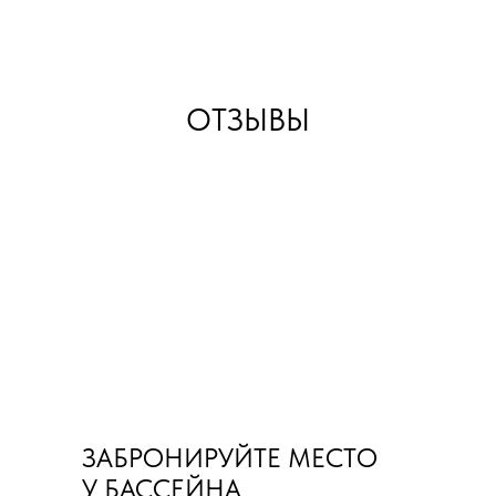
ОТЗЫВЫ
ЗАБРОНИРУЙТЕ МЕСТО
У БАССЕЙНА