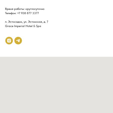
Время работы: круглосуточно
Телефон:
+7 938 877 3377
п. Эстосадок, ул. Эстонская, д. 7
Grace Imperial Hotel & Spa