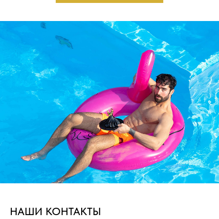
НАШИ КОНТАКТЫ