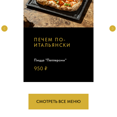
ПЕЧЕМ ПО-
ИТАЛЬЯНСКИ
Пицца "Пепперони"
950 ₽
СМОТРЕТЬ ВСЕ МЕНЮ