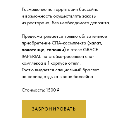
Размещение на территории бассейна
и возможность осуществлять заказы
из ресторана, без необходимого депозита.
Предусматривается только обязательное
приобретение СПА-космплекта
(халат,
полотенце, тапочки)
в отеле GRACE
IMPERIAL на стойке-ресепшен спа-
комплекса в 1 корпусе отеля.
Гостю выдается специальный браслет
на период отдыха в зоне бассейна
Стоимость: 1500 ₽
ЗАБРОНИРОВАТЬ