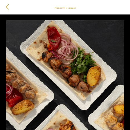
Новости и акции