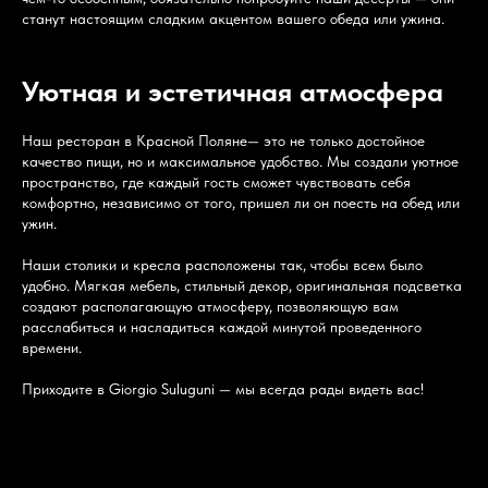
станут настоящим сладким акцентом вашего обеда или ужина.
Уютная и эстетичная атмосфера
Наш ресторан в Красной Поляне— это не только достойное
качество пищи, но и максимальное удобство. Мы создали уютное
пространство, где каждый гость сможет чувствовать себя
комфортно, независимо от того, пришел ли он поесть на обед или
ужин.
Наши столики и кресла расположены так, чтобы всем было
удобно. Мягкая мебель, стильный декор, оригинальная подсветка
создают располагающую атмосферу, позволяющую вам
расслабиться и насладиться каждой минутой проведенного
времени.
Приходите в Giorgio Suluguni — мы всегда рады видеть вас!